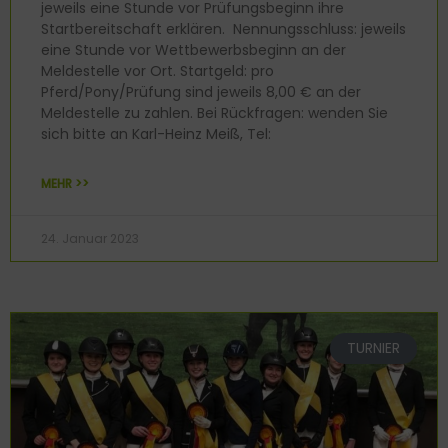
jeweils eine Stunde vor Prüfungsbeginn ihre
Startbereitschaft erklären. Nennungsschluss: jeweils
eine Stunde vor Wettbewerbsbeginn an der
Meldestelle vor Ort. Startgeld: pro
Pferd/Pony/Prüfung sind jeweils 8,00 € an der
Meldestelle zu zahlen. Bei Rückfragen: wenden Sie
sich bitte an Karl-Heinz Meiß, Tel:
MEHR >>
24. Januar 2023
TURNIER