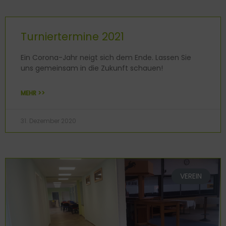
Turniertermine 2021
Ein Corona-Jahr neigt sich dem Ende. Lassen Sie
uns gemeinsam in die Zukunft schauen!
MEHR >>
31. Dezember 2020
VEREIN