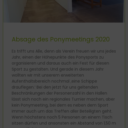
Absage des Ponymeetings 2020
Es trifft uns Alle, denn als Verein freuen wir uns jedes
Jahr, einen der Höhepunkte des Ponysports zu
organisieren und daraus auch ein Fest für diesen
Sport zu gestalten. Und gerade in diesem Jahr
wollten wir mit unserem erweiterten
Aufenthaltsbereich nochmal ‚eine Schippe
drauflegen.‘ Bei den jetzt für uns geltenden
Beschränkungen der Personenzahl in den Hallen
lässt sich noch ein regionales Turnier machen, aber
kein Ponymeeting, bei dem es neben dem Sport
immer auch um das Treffen aller Beteiligten geht.
Wenn höchstens noch 5 Personen an einem Tisch
sitzen dürfen und ansonsten ein Abstand von 1,50 m