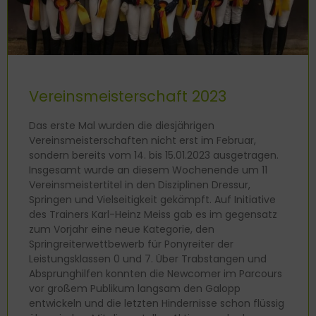
Vereinsmeisterschaft 2023
Das erste Mal wurden die diesjährigen
Vereinsmeisterschaften nicht erst im Februar,
sondern bereits vom 14. bis 15.01.2023 ausgetragen.
Insgesamt wurde an diesem Wochenende um 11
Vereinsmeistertitel in den Disziplinen Dressur,
Springen und Vielseitigkeit gekämpft. Auf Initiative
des Trainers Karl-Heinz Meiss gab es im gegensatz
zum Vorjahr eine neue Kategorie, den
Springreiterwettbewerb für Ponyreiter der
Leistungsklassen 0 und 7. Über Trabstangen und
Absprunghilfen konnten die Newcomer im Parcours
vor großem Publikum langsam den Galopp
entwickeln und die letzten Hindernisse schon flüssig