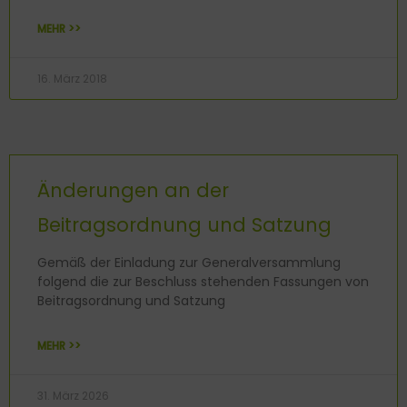
MEHR >>
16. März 2018
Änderungen an der
Beitragsordnung und Satzung
Gemäß der Einladung zur Generalversammlung
folgend die zur Beschluss stehenden Fassungen von
Beitragsordnung und Satzung
MEHR >>
31. März 2026