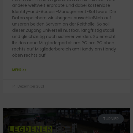
andere weltweit erprobte und dabei kostenlose
Identity-and-Access-Management-Software. Die
Daten speichern wir übrigens ausschließlich auf
unseren beiden Servern an der Reithalle. So soll
dieser Zugang universell nutzbar, langfristig stabil
und gleichzeitig noch sicherer werden. So erreicht
Ihr das neue Mitgliederportal: am PC am PC oben
rechts auf Mitgliederbereich am Handy am Handy
oben rechts auf
MEHR >>
14. Dezember 2021
TURNIER