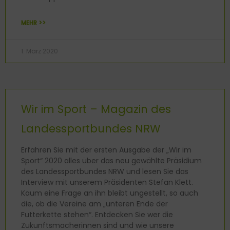
MEHR >>
1. März 2020
Wir im Sport – Magazin des
Landessportbundes NRW
Erfahren Sie mit der ersten Ausgabe der „Wir im
Sport“ 2020 alles über das neu gewählte Präsidium
des Landessportbundes NRW und lesen Sie das
Interview mit unserem Präsidenten Stefan Klett.
Kaum eine Frage an ihn bleibt ungestellt, so auch
die, ob die Vereine am „unteren Ende der
Futterkette stehen“. Entdecken Sie wer die
Zukunftsmacherinnen sind und wie unsere