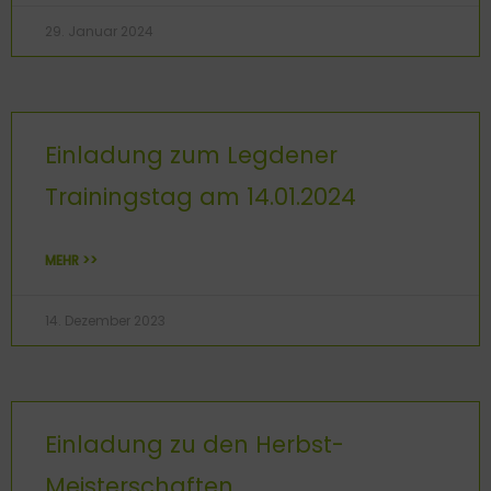
29. Januar 2024
Einladung zum Legdener
Trainingstag am 14.01.2024
MEHR >>
14. Dezember 2023
Einladung zu den Herbst-
Meisterschaften