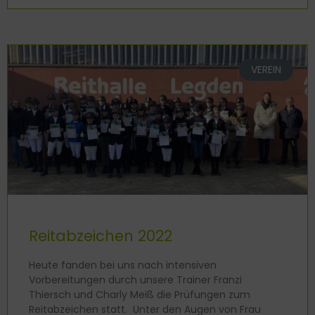
VEREIN
Reitabzeichen 2022
Heute fanden bei uns nach intensiven
Vorbereitungen durch unsere Trainer Franzi
Thiersch und Charly Meiß die Prüfungen zum
Reitabzeichen statt. Unter den Augen von Frau