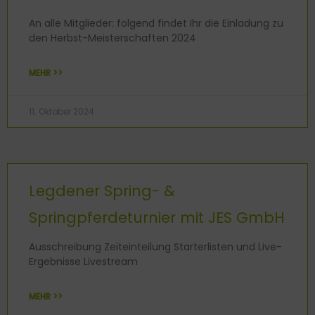
An alle Mitglieder: folgend findet Ihr die Einladung zu
den Herbst-Meisterschaften 2024
MEHR >>
11. Oktober 2024
Legdener Spring- &
Springpferdeturnier mit JES GmbH
Ausschreibung Zeiteinteilung Starterlisten und Live-
Ergebnisse Livestream
MEHR >>