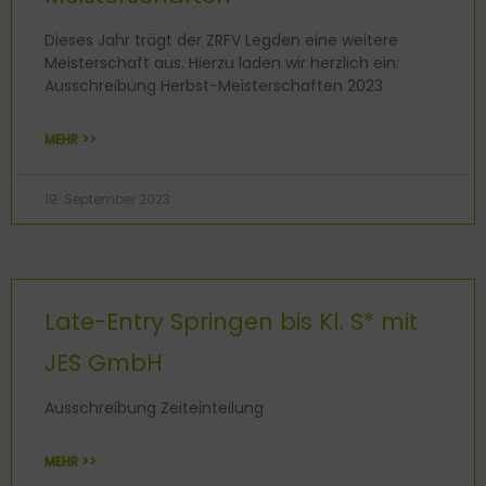
Dieses Jahr trägt der ZRFV Legden eine weitere
Meisterschaft aus. Hierzu laden wir herzlich ein:
Ausschreibung Herbst-Meisterschaften 2023
MEHR >>
19. September 2023
Late-Entry Springen bis Kl. S* mit
JES GmbH
Ausschreibung Zeiteinteilung
MEHR >>