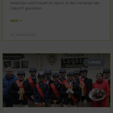
Mädchen und Frauen im Sport, in den Vereinen die
Zukunft gestalten.
MEHR >>
20. Februar 2020
TURNIER