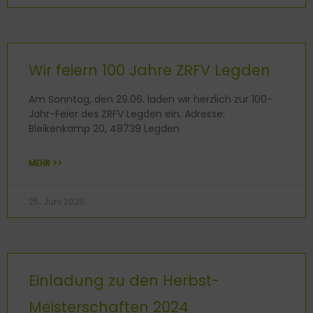
Wir feiern 100 Jahre ZRFV Legden
Am Sonntag, den 29.06. laden wir herzlich zur 100-
Jahr-Feier des ZRFV Legden ein. Adresse:
Bleikenkamp 20, 48739 Legden
MEHR >>
25. Juni 2025
Einladung zu den Herbst-
Meisterschaften 2024