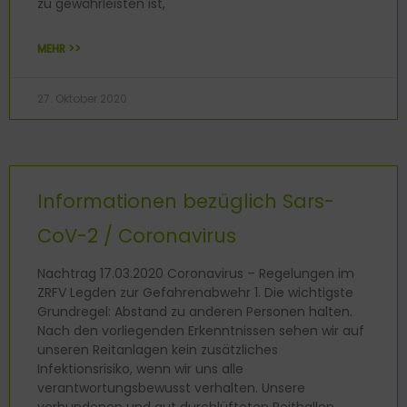
zu gewährleisten ist,
MEHR >>
27. Oktober 2020
Informationen bezüglich Sars-
CoV-2 / Coronavirus
Nachtrag 17.03.2020 Coronavirus – Regelungen im
ZRFV Legden zur Gefahrenabwehr 1. Die wichtigste
Grundregel: Abstand zu anderen Personen halten.
Nach den vorliegenden Erkenntnissen sehen wir auf
unseren Reitanlagen kein zusätzliches
Infektionsrisiko, wenn wir uns alle
verantwortungsbewusst verhalten. Unsere