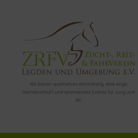
Wir bieten qualitatives Reittraining, eine enge
Gemeinschaft und spannendes Events für Jung und
Alt.