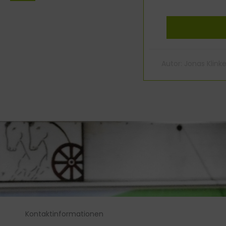
Autor:
Jonas Klinke
Kontaktinformationen