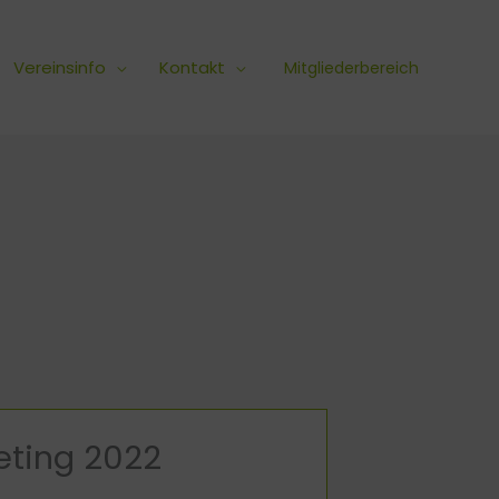
Vereinsinfo
Kontakt
Mitgliederbereich
eting 2022