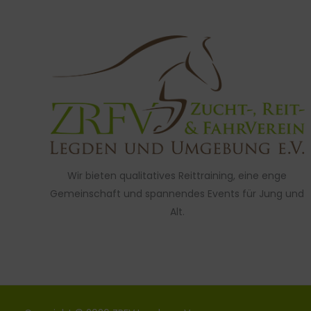
Wir bieten qualitatives Reittraining, eine enge
Gemeinschaft und spannendes Events für Jung und
Alt.