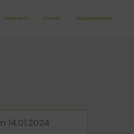
Vereinsinfo
Kontakt
Mitgliederbereich
 14.01.2024