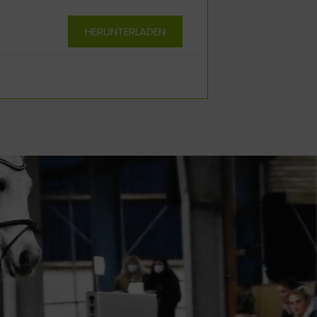
HERUNTERLADEN