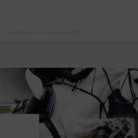
r
veröffentlicht:
14. Dezember 2023