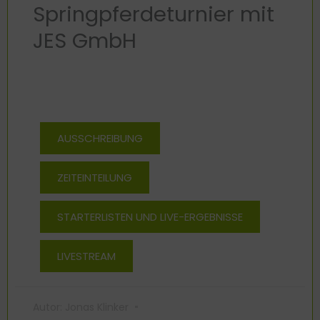
Springpferdeturnier mit
JES GmbH
AUSSCHREIBUNG
ZEITEINTEILUNG
STARTERLISTEN UND LIVE-ERGEBNISSE
LIVESTREAM
Autor:
Jonas Klinker