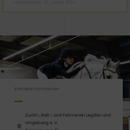
veröffentlicht:
29. Januar 2024
Kontaktinformationen
Zucht-, Reit-, und Fahrverein Legden und
Umgebung e. V.