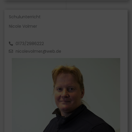
Schulunterricht
Nicole Volmer
0173/2986222
nicolevolmer@web.de