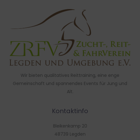
Wir bieten qualitatives Reittraining, eine enge
Gemeinschaft und spannendes Events für Jung und
Alt.
Kontaktinfo
Bleikenkamp 20
48739 Legden