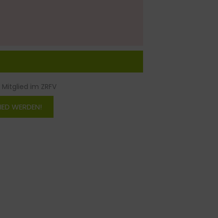
 Mitglied im ZRFV
IED WERDEN!