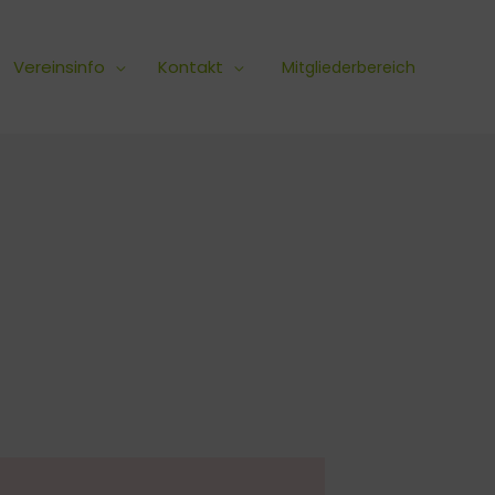
Vereinsinfo
Kontakt
Mitgliederbereich